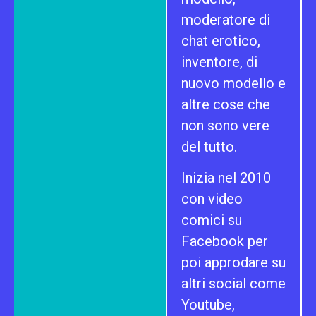
moderatore di
chat erotico,
inventore, di
nuovo modello e
altre cose che
non sono vere
del tutto.
Inizia nel 2010
con video
comici su
Facebook per
poi approdare su
altri social come
Youtube,