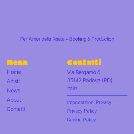
Per Amor della Risata • Booking & Production
Menu
Contatti
Home
Via Bergamo 6
35142 Padova (PD)
Artisti
Italia
News
About
Impostazioni Privacy
Contatti
Privacy Policy
Cookie Policy