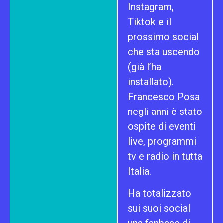
Instagram,
Tiktok e il
prossimo social
che sta uscendo
(già l’ha
installato).
Francesco Posa
negli anni è stato
ospite di eventi
live, programmi
tv e radio in tutta
Italia.
Ha totalizzato
sui suoi social