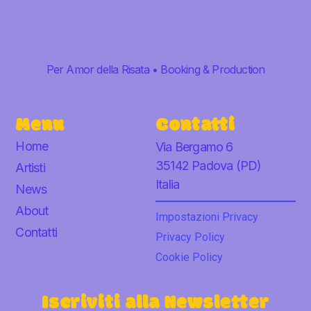
Per Amor della Risata • Booking & Production
Menu
Contatti
Home
Via Bergamo 6
35142 Padova (PD)
Artisti
Italia
News
About
Impostazioni Privacy
Contatti
Privacy Policy
Cookie Policy
Iscriviti alla Newsletter